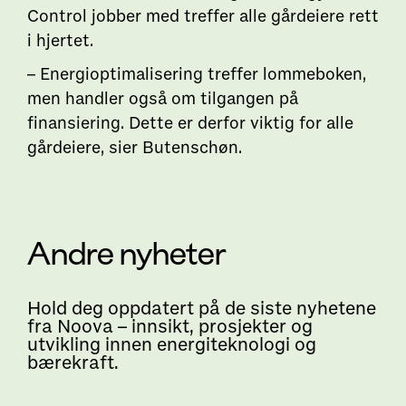
Control jobber med treffer alle gårdeiere rett
i hjertet.
– Energioptimalisering treffer lommeboken,
men handler også om tilgangen på
finansiering. Dette er derfor viktig for alle
gårdeiere, sier Butenschøn.
Andre nyheter
Hold deg oppdatert på de siste nyhetene
fra Noova – innsikt, prosjekter og
utvikling innen energiteknologi og
bærekraft.