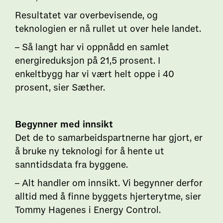
Resultatet var overbevisende, og
teknologien er nå rullet ut over hele landet.
– Så langt har vi oppnådd en samlet
energireduksjon på 21,5 prosent. I
enkeltbygg har vi vært helt oppe i 40
prosent, sier Sæther.
Begynner med innsikt
Det de to samarbeidspartnerne har gjort, er
å bruke ny teknologi for å hente ut
sanntidsdata fra byggene.
– Alt handler om innsikt. Vi begynner derfor
alltid med å finne byggets hjerterytme, sier
Tommy Hagenes i Energy Control.