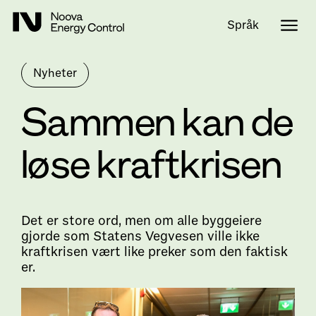
Språk
Nyheter
Sammen kan de
løse kraftkrisen
Det er store ord, men om alle byggeiere
gjorde som Statens Vegvesen ville ikke
kraftkrisen vært like preker som den faktisk
er.