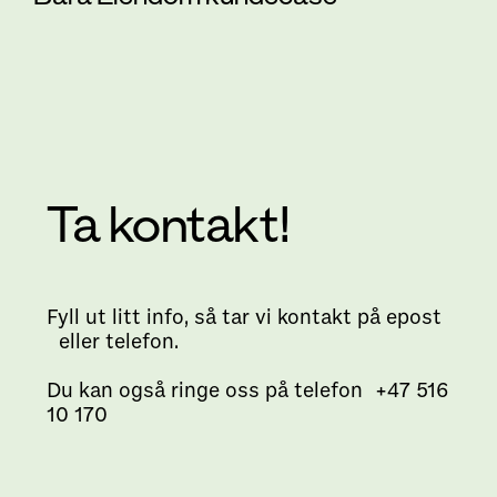
Ta kontakt!
Fyll ut litt info, så tar vi kontakt på epost
eller telefon.
Du kan også ringe oss på telefon +47 516
10 170