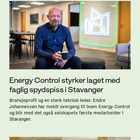
Energy Control styrker laget med
faglig spydspiss i Stavanger
Bransjeprofil og en sterk teknisk leder. Endre
Johannessen har meldt overgang til team Energy Control
og blir med det også selskapets første medarbeider i
Stavanger.