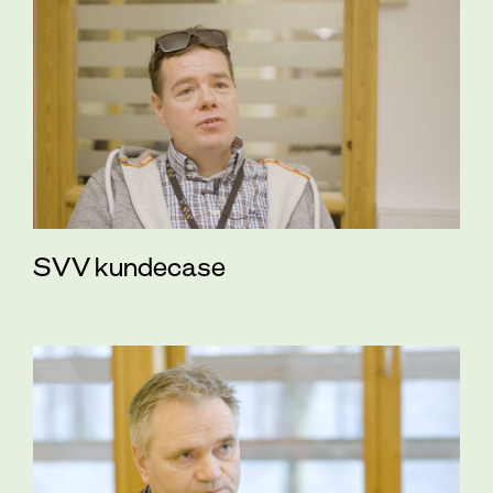
SVV kundecase