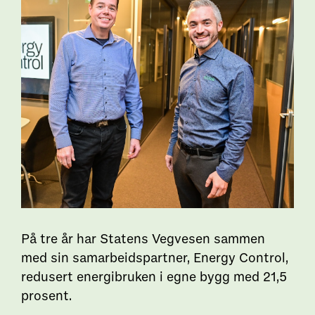
På tre år har Statens Vegvesen sammen
med sin samarbeidspartner, Energy Control,
redusert energibruken i egne bygg med 21,5
prosent.