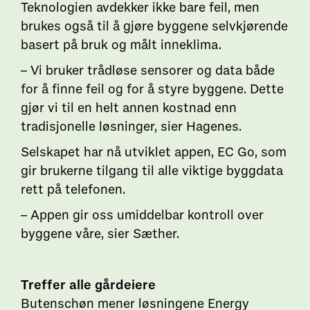
Teknologien avdekker ikke bare feil, men
brukes også til å gjøre byggene selvkjørende
basert på bruk og målt inneklima.
– Vi bruker trådløse sensorer og data både
for å finne feil og for å styre byggene. Dette
gjør vi til en helt annen kostnad enn
tradisjonelle løsninger, sier Hagenes.
Selskapet har nå utviklet appen, EC Go, som
gir brukerne tilgang til alle viktige byggdata
rett på telefonen.
– Appen gir oss umiddelbar kontroll over
byggene våre, sier Sæther.
Treffer alle gårdeiere
Butenschøn mener løsningene Energy