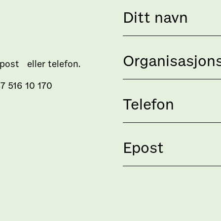
 epost eller telefon.
7 516 10 170