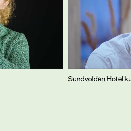
Sundvolden Hotel 