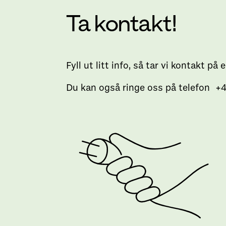
Ta kontakt!
Fyll ut litt info, så tar vi kontakt på
Du kan også ringe oss på telefon +4