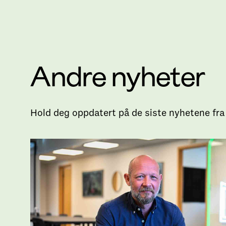
Andre nyheter
Hold deg oppdatert på de siste nyhetene fra 