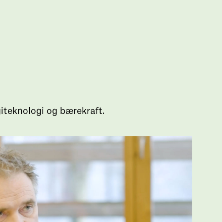
giteknologi og bærekraft.