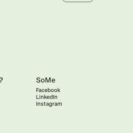
?
SoMe
Facebook
LinkedIn
Instagram