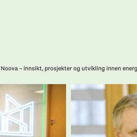
Noova – innsikt, prosjekter og utvikling innen ener