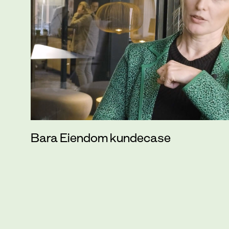
Bara Eiendom kundecase