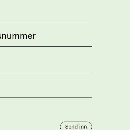
Send inn