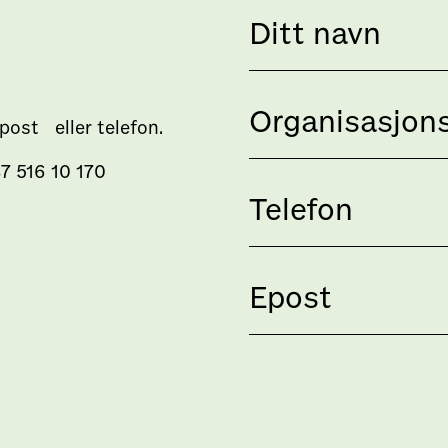
 epost eller telefon.
7 516 10 170