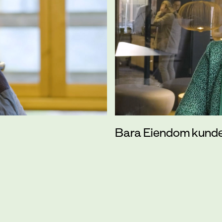
Bara Eiendom kund