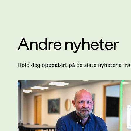
Andre nyheter
Hold deg oppdatert på de siste nyhetene fra 