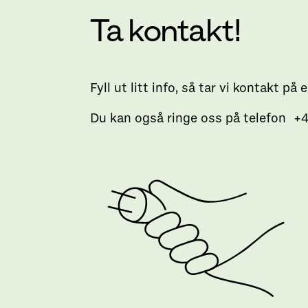
Ta kontakt!
Fyll ut litt info, så tar vi kontakt på
Du kan også ringe oss på telefon +4