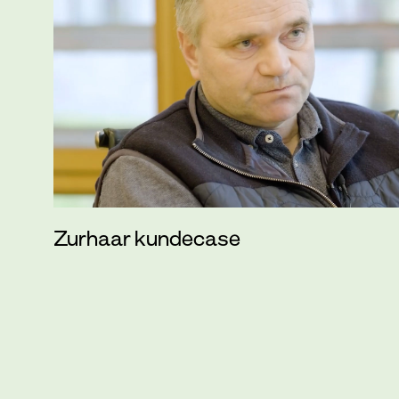
Zurhaar kundecase