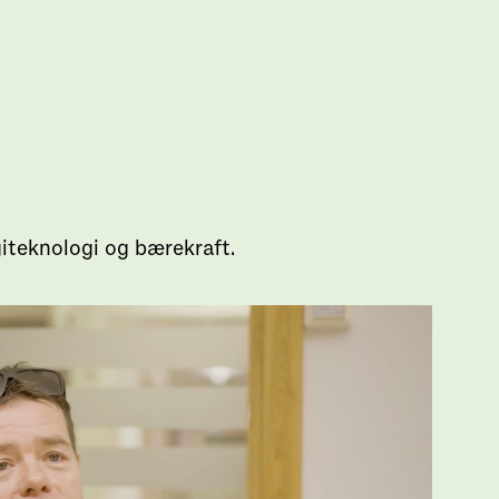
giteknologi og bærekraft.