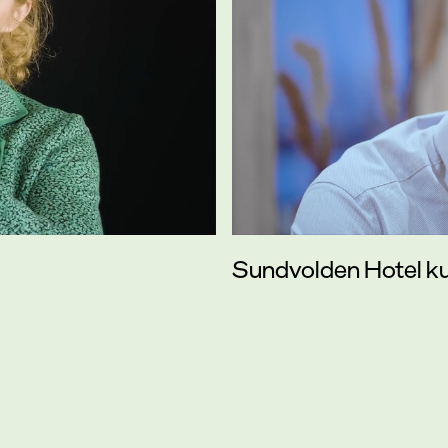
Sundvolden Hotel 