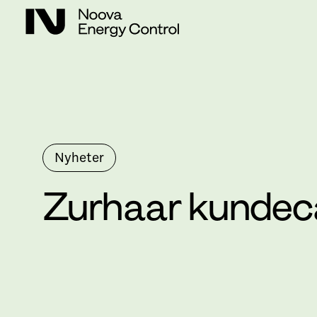
Nyheter
Zurhaar kundec