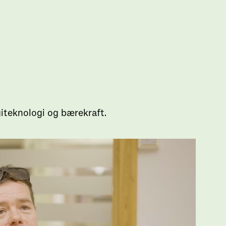
giteknologi og bærekraft.