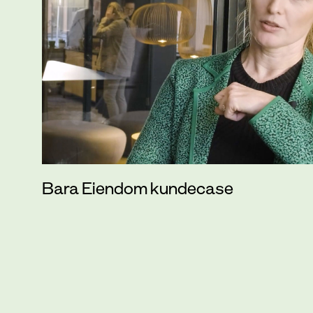
Bara Eiendom kundecase