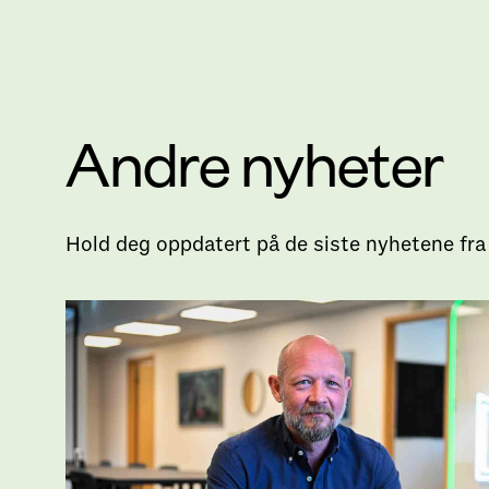
Andre nyheter
Hold deg oppdatert på de siste nyhetene fra 