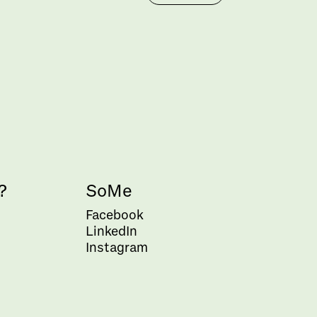
?
SoMe
Facebook
LinkedIn
Instagram