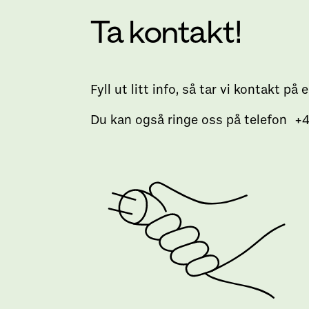
Ta kontakt!
Fyll ut litt info, så tar vi kontakt på
Du kan også ringe oss på telefon +4