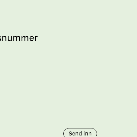
Send inn