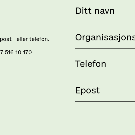
 epost eller telefon.
7 516 10 170